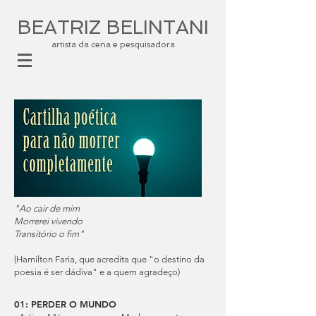
BEATRIZ BELINTANI
artista da cena e pesquisadora
"Ao cair de mim
Morrerei vivendo
Transitório o fim"
(Hamilton Faria, que acredita que "o destino da
poesia é ser dádiva" e a quem agradeço)
01: PERDER O MUNDO